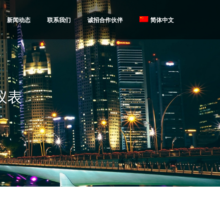
新闻动态
联系我们
诚招合作伙伴
简体中文
仪表