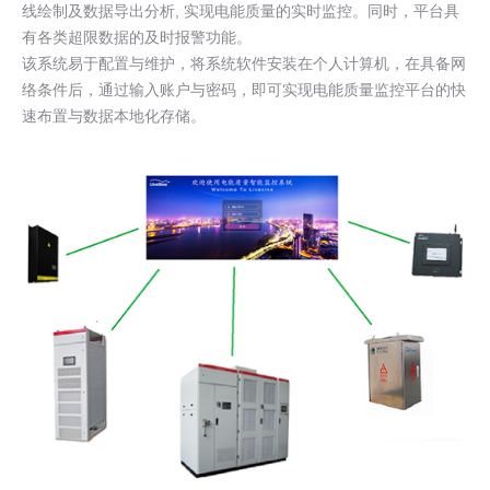
线绘制及数据导出分析, 实现电能质量的实时监控。同时，平台具
有各类超限数据的及时报警功能。
该系统易于配置与维护，将系统软件安装在个人计算机，在具备网
络条件后，通过输入账户与密码，即可实现电能质量监控平台的快
速布置与数据本地化存储。