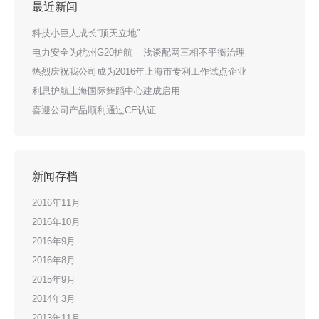
最近新闻
科技小巨人成长“顶天立地”
电力安全为杭州G20护航 – 浅谈配网三相不平衡治理
热烈庆祝我公司成为2016年上海市专利工作试点企业
利思护航上海国际舞蹈中心建成启用
喜迎公司产品顺利通过CE认证
新闻存档
2016年11月
2016年10月
2016年9月
2016年8月
2015年9月
2014年3月
2013年11月