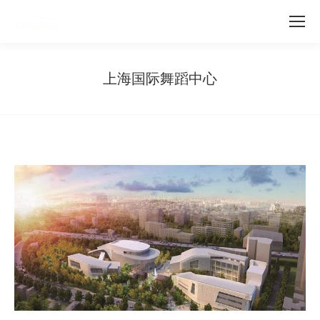
上海国际舞蹈中心
您在这里：