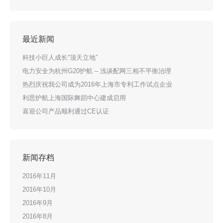
最近新闻
科技小巨人成长“顶天立地”
电力安全为杭州G20护航 – 浅谈配网三相不平衡治理
热烈庆祝我公司成为2016年上海市专利工作试点企业
利思护航上海国际舞蹈中心建成启用
喜迎公司产品顺利通过CE认证
新闻存档
2016年11月
2016年10月
2016年9月
2016年8月